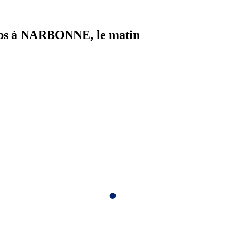
lubs à NARBONNE, le matin