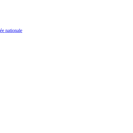
ée nationale