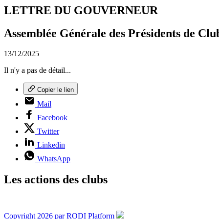
LETTRE DU GOUVERNEUR
Assemblée Générale des Présidents de C
13/12/2025
Il n'y a pas de détail...
Copier le lien
Mail
Facebook
Twitter
Linkedin
WhatsApp
Les actions des clubs
Copyright 2026 par RODI Platform