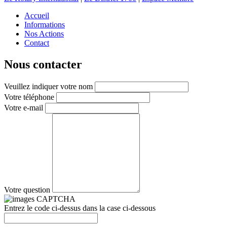
Accueil
Informations
Nos Actions
Contact
Nous contacter
Veuillez indiquer votre nom
Votre téléphone
Votre e-mail
Votre question
Entrez le code ci-dessus dans la case ci-dessous