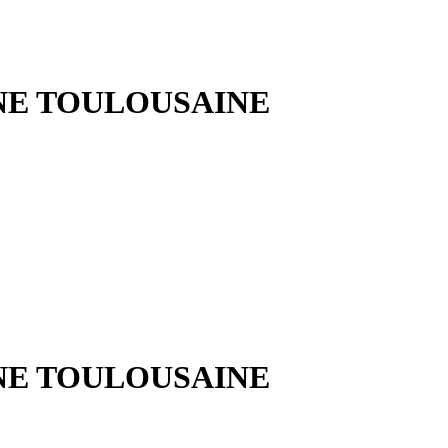
NE TOULOUSAINE
NE TOULOUSAINE