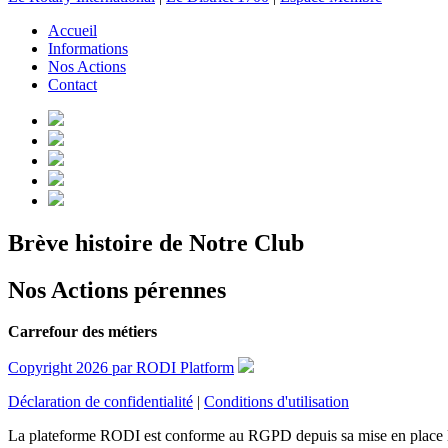
Accueil
Informations
Nos Actions
Contact
Brève histoire de Notre Club
Nos Actions pérennes
Carrefour des métiers
Copyright 2026 par RODI Platform
Déclaration de confidentialité
|
Conditions d'utilisation
La plateforme RODI est conforme au RGPD depuis sa mise en place 