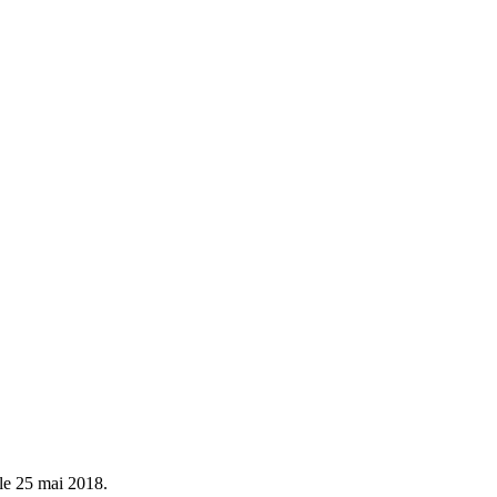
le 25 mai 2018.