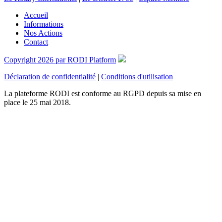
Accueil
Informations
Nos Actions
Contact
Copyright 2026 par RODI Platform
Déclaration de confidentialité
|
Conditions d'utilisation
La plateforme RODI est conforme au RGPD depuis sa mise en
place le 25 mai 2018.