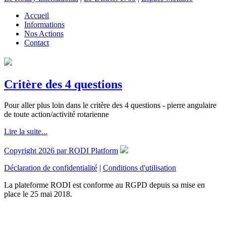
Accueil
Informations
Nos Actions
Contact
Critère des 4 questions
Pour aller plus loin dans le critère des 4 questions - pierre angulaire
de toute action/activité rotarienne
Lire la suite...
Copyright 2026 par RODI Platform
Déclaration de confidentialité
|
Conditions d'utilisation
La plateforme RODI est conforme au RGPD depuis sa mise en
place le 25 mai 2018.