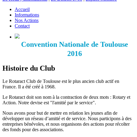
Accueil
Informations
Nos Actions
Contact
Convention Nationale de Toulouse
2016
Histoire du Club
Le Rotaract Club de Toulouse est le plus ancien club actif en
France. Il a été créé à 1968.
Le Rotaract doit son nom à la contraction de deux mots : Rotary et
Action. Notre devise est "l'amitié par le service".
Nous avons pour but de mettre en relation les jeunes afin de
développer un réseau d’amitié et de service. Nous participons à des
entreprises bénévoles, et nous organisons des actions pour récolter
des fonds pour des associations.