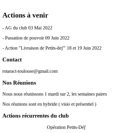
Actions à venir
- AG du club 03 Mai 2022
- Passation de pouvoir 09 Juin 2022
- Action "Livraison de Petits-dej'" 18 et 19 Juin 2022
Contact
rotaract-toulouse@gmail.com
Nos Réunions
Nous nous réunissons 1 mardi sur 2, les semaines paires
Nos réunions sont en hybride ( visio et présentiel )
Actions récurrentes du club
Opération Petits-Déj'