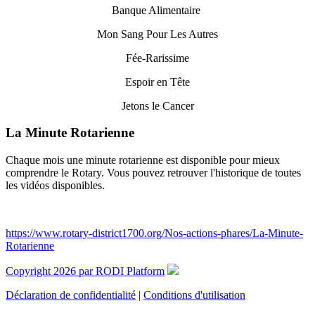
Banque Alimentaire
Mon Sang Pour Les Autres
Fée-Rarissime
Espoir en Tête
Jetons le Cancer
La Minute Rotarienne
Chaque mois une minute rotarienne est disponible pour mieux
comprendre le Rotary. Vous pouvez retrouver l'historique de toutes
les vidéos disponibles.
https://www.rotary-district1700.org/Nos-actions-phares/La-Minute-
Rotarienne
Copyright 2026 par RODI Platform
Déclaration de confidentialité
|
Conditions d'utilisation