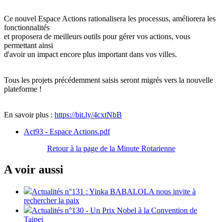
Ce nouvel Espace Actions rationalisera les processus, améliorera les
fonctionnalités
et proposera de meilleurs outils pour gérer vos actions, vous
permettant ainsi
d'avoir un impact encore plus important dans vos villes.
Tous les projets précédemment saisis seront migrés vers la nouvelle
plateforme !
En savoir plus :
https://bit.ly/4cxtNbB
Act93 - Espace Actions.pdf
Retour à la page de la Minute Rotarienne
A voir aussi
Actualités n°131 : Yinka BABALOLA nous invite à
rechercher la paix
Actualités n°130 - Un Prix Nobel à la Convention de
Taipei