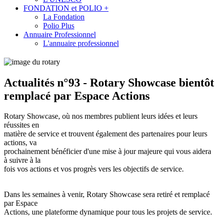
FONDATION et POLIO +
La Fondation
Polio Plus
Annuaire Professionnel
L'annuaire professionnel
Actualités n°93 - Rotary Showcase bientôt
remplacé par Espace Actions
Rotary Showcase, où nos membres publient leurs idées et leurs
réussites en
matière de service et trouvent également des partenaires pour leurs
actions, va
prochainement bénéficier d'une mise à jour majeure qui vous aidera
à suivre à la
fois vos actions et vos progrès vers les objectifs de service.
Dans les semaines à venir, Rotary Showcase sera retiré et remplacé
par Espace
Actions, une plateforme dynamique pour tous les projets de service.