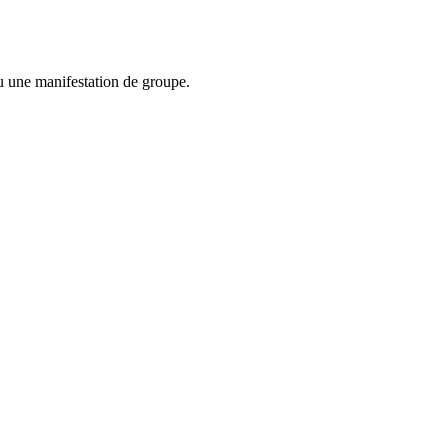
u une manifestation de groupe.