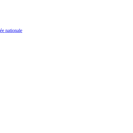
ée nationale