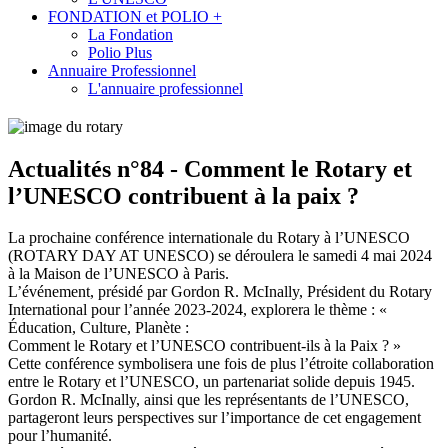
FONDATION et POLIO +
La Fondation
Polio Plus
Annuaire Professionnel
L'annuaire professionnel
Actualités n°84 - Comment le Rotary et
l’UNESCO contribuent à la paix ?
La prochaine conférence internationale du Rotary à l’UNESCO
(ROTARY DAY AT UNESCO) se déroulera le samedi 4 mai 2024
à la Maison de l’UNESCO à Paris.
L’événement, présidé par Gordon R. McInally, Président du Rotary
International pour l’année 2023-2024, explorera le thème : «
Éducation, Culture, Planète :
Comment le Rotary et l’UNESCO contribuent-ils à la Paix ? »
Cette conférence symbolisera une fois de plus l’étroite collaboration
entre le Rotary et l’UNESCO, un partenariat solide depuis 1945.
Gordon R. McInally, ainsi que les représentants de l’UNESCO,
partageront leurs perspectives sur l’importance de cet engagement
pour l’humanité.