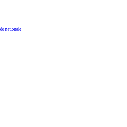
ée nationale