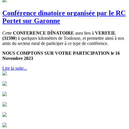
Conférence dinatoire organisée par le RC
Portet sur Garonne
Cette
CONFERENCE DÎNATOIRE
aura lieu à
VERFEIL
(31590
) à quelques kilomètres de Toulouse, et permettre ainsi à nos
amis du secteur rural de participer à ce type de conférence.
NOUS COMPTONS SUR VOTRE PARTICIPATION le 16
Novembre 2023
Lire la suite...