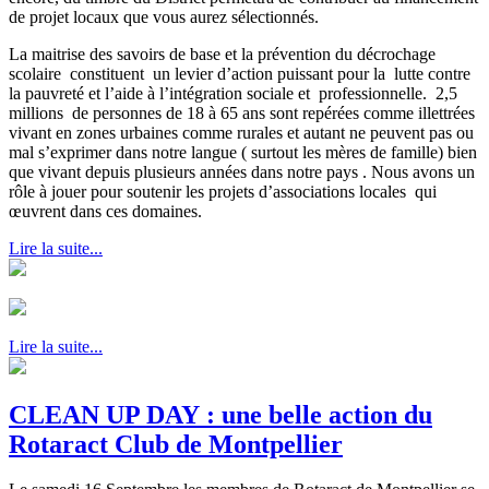
de projet locaux que vous aurez sélectionnés.
La maitrise des savoirs de base et la prévention du décrochage
scolaire constituent un levier d’action puissant pour la lutte contre
la pauvreté et l’aide à l’intégration sociale et professionnelle. 2,5
millions de personnes de 18 à 65 ans sont repérées comme illettrées
vivant en zones urbaines comme rurales et autant ne peuvent pas ou
mal s’exprimer dans notre langue ( surtout les mères de famille) bien
que vivant depuis plusieurs années dans notre pays . Nous avons un
rôle à jouer pour soutenir les projets d’associations locales qui
œuvrent dans ces domaines.
Lire la suite...
Lire la suite...
CLEAN UP DAY : une belle action du
Rotaract Club de Montpellier