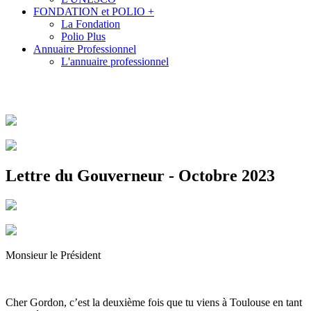
FONDATION et POLIO +
La Fondation
Polio Plus
Annuaire Professionnel
L'annuaire professionnel
Lettre du Gouverneur - Octobre 2023
Monsieur le Président
Cher Gordon, c’est la deuxième fois que tu viens à Toulouse en tant