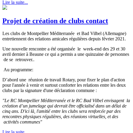
Lire la suite...
Projet de création de clubs contact
Les clubs de Montpellier Méditerranée et Bad Vilbel (Allemagne)
entretiennent des relations amicales régulières depuis février 2021.
Une nouvelle rencontre a été organisée le week-end des 29 et 30
avril dernier à Beaune ce qui a permis a une quinzaine de personnes
de se retrouver..
Au programme:
D’abord une réunion de travail Rotary, pour fixer le plan d'action
pour l'année à venir et surtout conforter les relations entre les deux
clubs par la signature d'une déclaration commune :
"Le RC Montpellier Méditerranée et le RC Bad Vilbel envisagent la
création d’un jumelage qui devrait être officialisé dans un délai de
cinq ans. D'ici là, l'amitié entre les clubs sera renforcée par des
rencontres physiques régulières, des réunions virtuelles, et des
activités communes"
Lire la suite...