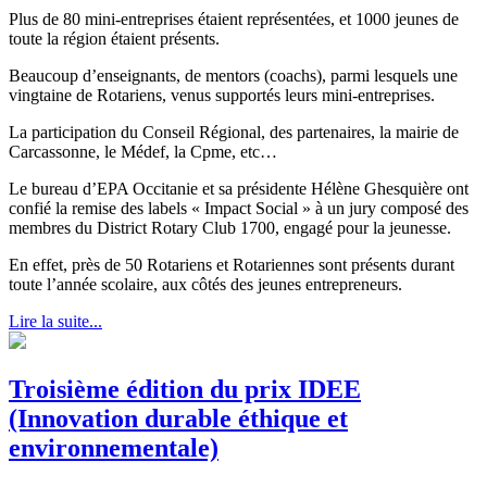
Plus de 80 mini-entreprises étaient représentées, et 1000 jeunes de
toute la région étaient présents.
Beaucoup d’enseignants, de mentors (coachs), parmi lesquels une
vingtaine de Rotariens, venus supportés leurs mini-entreprises.
La participation du Conseil Régional, des partenaires, la mairie de
Carcassonne, le Médef, la Cpme, etc…
Le bureau d’EPA Occitanie et sa présidente Hélène Ghesquière ont
confié la remise des labels « Impact Social » à un jury composé des
membres du District Rotary Club 1700, engagé pour la jeunesse.
En effet, près de 50 Rotariens et Rotariennes sont présents durant
toute l’année scolaire, aux côtés des jeunes entrepreneurs.
Lire la suite...
Troisième édition du prix IDEE
(Innovation durable éthique et
environnementale)