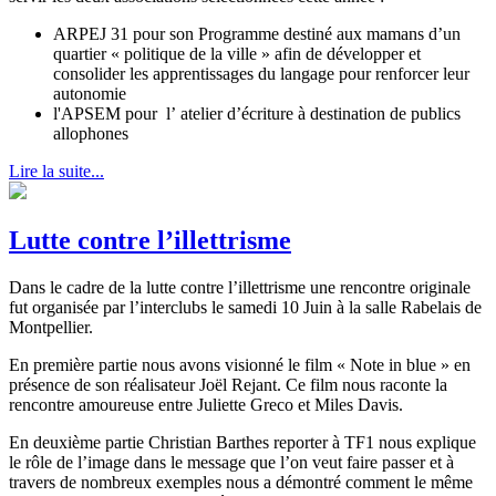
ARPEJ 31 pour son Programme destiné aux mamans d’un
quartier « politique de la ville » afin de développer et
consolider les apprentissages du langage pour renforcer leur
autonomie
l'APSEM pour l’ atelier d’écriture à destination de publics
allophones
Lire la suite...
Lutte contre l’illettrisme
Dans le cadre de la lutte contre l’illettrisme une rencontre originale
fut organisée par l’interclubs le samedi 10 Juin à la salle Rabelais de
Montpellier.
En première partie nous avons visionné le film « Note in blue » en
présence de son réalisateur Joël Rejant. Ce film nous raconte la
rencontre amoureuse entre Juliette Greco et Miles Davis.
En deuxième partie Christian Barthes reporter à TF1 nous explique
le rôle de l’image dans le message que l’on veut faire passer et à
travers de nombreux exemples nous a démontré comment le même