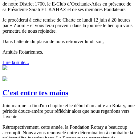
de notre District 1700, le E-Club d’Occitanie-Atlas en présence de
sa Présidente Sarah EL KAHAZ et de ses membres Fondateurs.
Je procéderai à cette remise de Charte ce lundi 12 juin à 20 heures
par « Zoom » et vous ferai parvenir dans la journée le lien qui vous
permettra de nous rejoindre.
Dans l’attente du plaisir de nous retrouver lundi soir,
Amitiés Rotariennes,
Lire la suite...
C'est entre tes mains
Juin marque la fin d'un chapitre et le début d'un autre au Rotary, une
période douce-amère pour réfléchir alors que nous regardons vers
l'avenir.
Rétrospectivement, cette année, la Fondation Rotary a beaucoup
accompli. Nous avons renouvelé notre détermination à combattre la