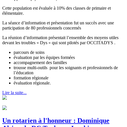
Cette population est évaluée à 10% des classes de primaire et
élémentaire.
La séance d’information et présentation fut un succès avec une
participation de 80 professionnels concernés
La réunion d’information présentait l’ensemble des moyens utiles
devant les troubles « Dys » qui sont pilotés par OCCITADYS .
parcours de soins
évaluation par les équipes formées
accompagnement des familles
trousse multi-outils pour les soignants et professionnels de
l’éducation
formation régionale
évaluation régionale.
Lire la suite...
Un rotarien à l'honneur : Dominique