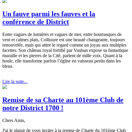
Un fauve parmi les fauves et la
conférence de District
Entre vagues de lumières et vagues de mer, entre bourrasques de
vent et calmes plats, Collioure est une beauté changeante, toujours
renouvelée, mais qui attire le regard comme un joyau aux multiples
facettes. Son château royal fortifié par Vauban expose sa fantastique
muraille et les pierres de la Cité, parlent de mille voix. Quant à la
houle, elle transforme parfois l’église en vaisseau perdu dans les
bleus.
Lire la suite...
Remise de sa Charte au 101ème Club de
notre District 1700 !
Chers Amis,
J'ai le plaisir de vous inviter à la remise de Charte du 101ème Club