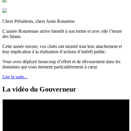
Chers Présidents, chers Amis Rotariens
L’année Rotarienne arrive bientôt à son terme et avec elle l’heure
des bilans.
Cette année encore, vos clubs ont montré tout leur attachement et
leur implication à la réalisation d’actions d’intérêt public.
Vous avez déployé beaucoup d’effort et de dévouement dans les
domaines qui vous tiennent particulièrement à cœur.
Lire la suite...
La vidéo du Gouverneur