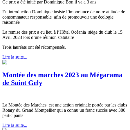
Ce prix a été initié par Dominique Bon il ya a 3 ans
En introduction Dominique insiste l’importance de notre attitude de
consommateur responsable afin de promouvoir une écologie
raisonnée
La remise des prix a eu lieu à l’Hôtel Océania siège du club le 15
Avril 2023 lors d’une réunion statutaire
Trois lauréats ont été récompensés.
Lire la suite...
Montée des marches 2023 au Mégarama
de Saint Gely
La Montée des Marches, est une action originale portée par les clubs
Rotary du Grand Montpellier qui a connu un franc succès avec 380
participants
Lire la suite...