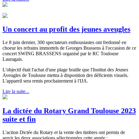
Un concert au profit des jeunes aveugles
Le 8 juin dernier, 300 spectateurs enthousiastes ont fredonné en
choeur les refrains immortels de Georges Brassens à l'occasion de ce
concert SWING BRASSENS organisé par le RC Toulouse
Lauragais.
L'objectif était l'achat d'une plage braille que l'Institut des Jeunes
Aveugles de Toulouse mettra à disposition des déficients visuels.
L'appareil sera remis prochainement à l'IJA.
Lire la suite...
La dictée du Rotary Grand Toulouse 2023
suite et fin
L'action Dictée du Rotary et la vente des timbres ont permis de
servir les deux associations sélectionnées cette année :