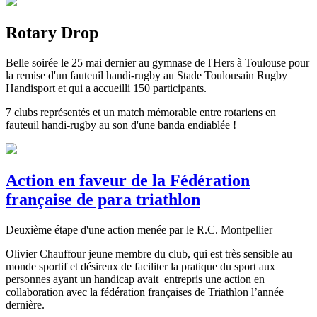
Rotary Drop
Belle soirée le 25 mai dernier au gymnase de l'Hers à Toulouse pour
la remise d'un fauteuil handi-rugby au Stade Toulousain Rugby
Handisport et qui a accueilli 150 participants.
7 clubs représentés et un match mémorable entre rotariens en
fauteuil handi-rugby au son d'une banda endiablée !
Action en faveur de la Fédération
française de para triathlon
Deuxième étape d'une action menée par le R.C. Montpellier
Olivier Chauffour jeune membre du club, qui est très sensible au
monde sportif et désireux de faciliter la pratique du sport aux
personnes ayant un handicap avait entrepris une action en
collaboration avec la fédération françaises de Triathlon l’année
dernière.