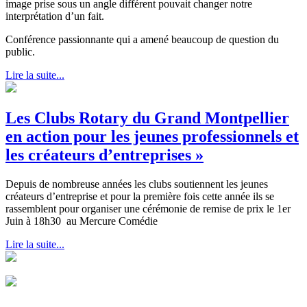
image prise sous un angle différent pouvait changer notre
interprétation d’un fait.
Conférence passionnante qui a amené beaucoup de question du
public.
Lire la suite...
Les Clubs Rotary du Grand Montpellier
en action pour les jeunes professionnels et
les créateurs d’entreprises »
Depuis de nombreuse années les clubs soutiennent les jeunes
créateurs d’entreprise et pour la première fois cette année ils se
rassemblent pour organiser une cérémonie de remise de prix le 1er
Juin à 18h30 au Mercure Comédie
Lire la suite...