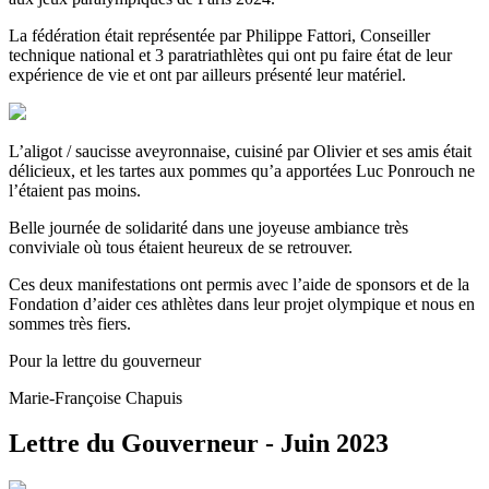
La fédération était représentée par Philippe Fattori, Conseiller
technique national et 3 paratriathlètes qui ont pu faire état de leur
expérience de vie et ont par ailleurs présenté leur matériel.
L’aligot / saucisse aveyronnaise, cuisiné par Olivier et ses amis était
délicieux, et les tartes aux pommes qu’a apportées Luc Ponrouch ne
l’étaient pas moins.
Belle journée de solidarité dans une joyeuse ambiance très
conviviale où tous étaient heureux de se retrouver.
Ces deux manifestations ont permis avec l’aide de sponsors et de la
Fondation d’aider ces athlètes dans leur projet olympique et nous en
sommes très fiers.
Pour la lettre du gouverneur
Marie-Françoise Chapuis
Lettre du Gouverneur - Juin 2023