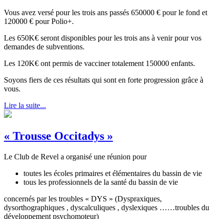
Vous avez versé pour les trois ans passés 650000 € pour le fond et
120000 € pour Polio+.
Les 650K€ seront disponibles pour les trois ans à venir pour vos
demandes de subventions.
Les 120K€ ont permis de vacciner totalement 150000 enfants.
Soyons fiers de ces résultats qui sont en forte progression grâce à
vous.
Lire la suite...
« Trousse Occitadys »
Le Club de Revel a organisé une réunion pour
toutes les écoles primaires et élémentaires du bassin de vie
tous les professionnels de la santé du bassin de vie
concernés par les troubles « DYS » (Dyspraxiques,
dysorthographiques , dyscalculiques , dyslexiques ……troubles du
développement psychomoteur)