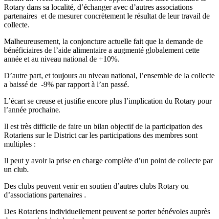
Rotary dans sa localité, d’échanger avec d’autres associations
partenaires et de mesurer concrètement le résultat de leur travail de
collecte.
Malheureusement, la conjoncture actuelle fait que la demande de
bénéficiaires de l’aide alimentaire a augmenté globalement cette
année et au niveau national de +10%.
D’autre part, et toujours au niveau national, l’ensemble de la collecte
a baissé de -9% par rapport à l’an passé.
L’écart se creuse et justifie encore plus l’implication du Rotary pour
l’année prochaine.
Il est très difficile de faire un bilan objectif de la participation des
Rotariens sur le District car les participations des membres sont
multiples :
Il peut y avoir la prise en charge complète d’un point de collecte par
un club.
Des clubs peuvent venir en soutien d’autres clubs Rotary ou
d’associations partenaires .
Des Rotariens individuellement peuvent se porter bénévoles auprès