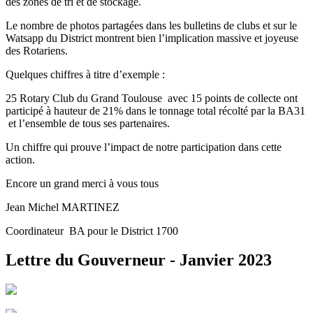
des zones de tri et de stockage.
Le nombre de photos partagées dans les bulletins de clubs et sur le
Watsapp du District montrent bien l’implication massive et joyeuse
des Rotariens.
Quelques chiffres à titre d’exemple :
25 Rotary Club du Grand Toulouse avec 15 points de collecte ont
participé à hauteur de 21% dans le tonnage total récolté par la BA31
et l’ensemble de tous ses partenaires.
Un chiffre qui prouve l’impact de notre participation dans cette
action.
Encore un grand merci à vous tous
Jean Michel MARTINEZ
Coordinateur BA pour le District 1700
Lettre du Gouverneur - Janvier 2023