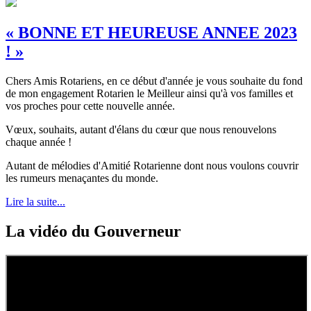
« BONNE ET HEUREUSE ANNEE 2023
! »
Chers Amis Rotariens, en ce début d'année je vous souhaite du fond
de mon engagement Rotarien le Meilleur ainsi qu'à vos familles et
vos proches pour cette nouvelle année.
Vœux, souhaits, autant d'élans du cœur que nous renouvelons
chaque année !
Autant de mélodies d'Amitié Rotarienne dont nous voulons couvrir
les rumeurs menaçantes du monde.
Lire la suite...
La vidéo du Gouverneur