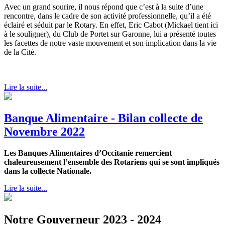
Avec un grand sourire, il nous répond que c’est à la suite d’une
rencontre, dans le cadre de son activité professionnelle, qu’il a été
éclairé et séduit par le Rotary. En effet, Eric Cabot (Mickael tient ici
à le souligner), du Club de Portet sur Garonne, lui a présenté toutes
les facettes de notre vaste mouvement et son implication dans la vie
de la Cité.
Lire la suite...
Banque Alimentaire - Bilan collecte de
Novembre 2022
Les Banques Alimentaires d’Occitanie remercient
chaleureusement l’ensemble des Rotariens qui se sont impliqués
dans la collecte Nationale.
Lire la suite...
Notre Gouverneur 2023 - 2024