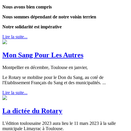
Nous avons bien compris
Nous sommes dépendant de notre voisin terrien
Notre solidarité est impérative
Lire la suite...
Mon Sang Pour Les Autres
Montpellier en décembre, Toulouse en janvier,
Le Rotary se mobilise pour le Don du Sang, au coté de
l'Etablissement Français du Sang et des municipalités. ...
Lire la suite...
La dictée du Rotary
L'édition toulousaine 2023 aura lieu le 11 mars 2023 à la salle
municipale Limayrac à Toulouse.