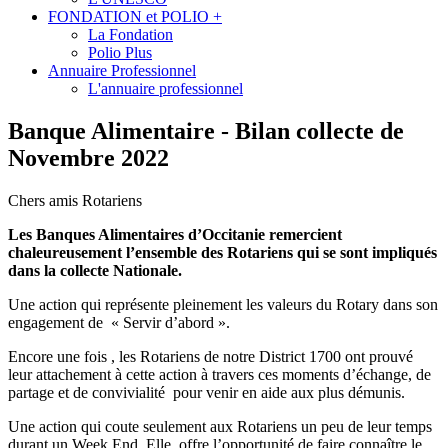
FONDATION et POLIO +
La Fondation
Polio Plus
Annuaire Professionnel
L'annuaire professionnel
Banque Alimentaire - Bilan collecte de
Novembre 2022
Chers amis Rotariens
Les Banques Alimentaires d’Occitanie remercient
chaleureusement l’ensemble des Rotariens qui se sont impliqués
dans la collecte Nationale.
Une action qui représente pleinement les valeurs du Rotary dans son
engagement de « Servir d’abord ».
Encore une fois , les Rotariens de notre District 1700 ont prouvé
leur attachement à cette action à travers ces moments d’échange, de
partage et de convivialité pour venir en aide aux plus démunis.
Une action qui coute seulement aux Rotariens un peu de leur temps
durant un Week End. Elle offre l’opportunité de faire connaître le