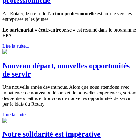
professionnelle
Au Rotary, le cœur de
l’action professionnelle
est tourné vers les
entreprises et les jeunes.
Le partenariat
« école-entreprise »
est résumé dans le programme
EPA.
Lire la suite...
Nouveau départ, nouvelles opportunités
de servir
Une nouvelle année devant nous. Alors que nous attendons avec
impatience de nouveaux départs et de nouvelles expériences, sortons
des sentiers battus et trouvons de nouvelles opportunités de servir
par le biais du Rotary.
Lire la suite...
Notre solidarité est impérative