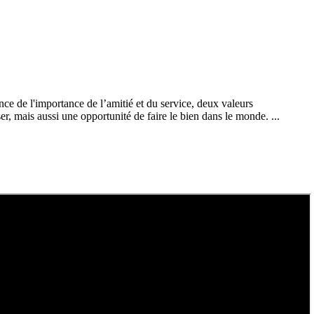
ce de l'importance de l’amitié et du service, deux valeurs
, mais aussi une opportunité de faire le bien dans le monde. ...