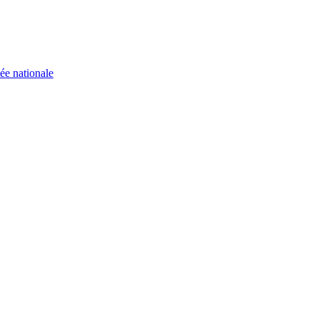
ée nationale