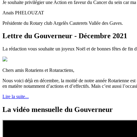
Je souhaite privilégier une Action en faveur du Cancer du sein car ma
Anaïs PHELOUZAT
Présidente du Rotary club Argelès Cauterets Vallée des Gaves.
Lettre du Gouverneur - Décembre 2021
La rédaction vous souhaite un joyeux Noël et de bonnes fêtes de fin d'
Chers amis Rotariens et Rotaractiens,
Nous voici déjà en décembre, la moitié de notre année Rotarienne est dé
en matière notamment d’actions et d’effectifs. Mais c’est aussi l’occa
Lire la suite...
La vidéo mensuelle du Gouverneur