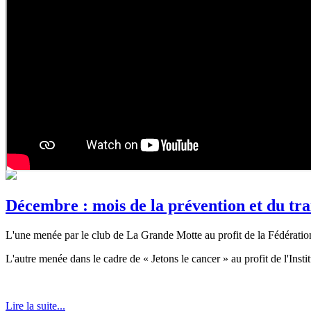
Décembre : mois de la prévention et du tra
L'une menée par le club de La Grande Motte au profit de la Fédérati
L'autre menée dans le cadre de « Jetons le cancer » au profit de l'In
Lire la suite...