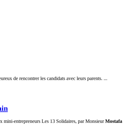
x de rencontrer les candidats avec leurs parents. ...
ain
aux mini-entrepreneurs Les 13 Solidaires, par Monsieur
Mostafa