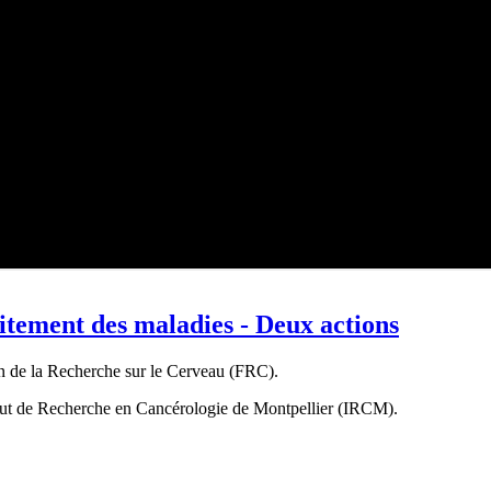
itement des maladies - Deux actions
on de la Recherche sur le Cerveau (FRC).
stitut de Recherche en Cancérologie de Montpellier (IRCM).