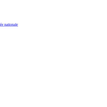
ée nationale