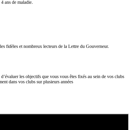
 4 ans de maladie.
les fidèles et nombreux lecteurs de la Lettre du Gouverneur.
 d’évaluer les objectifs que vous vous êtes fixés au sein de vos clubs
ement dans vos clubs sur plusieurs années