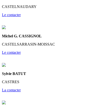
CASTELNAUDARY
Le contacter
Michel G. CASSIGNOL
CASTELSARRASIN-MOISSAC
Le contacter
Sylvie BATUT
CASTRES
La contacter