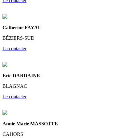
Le contacter
Catherine FAYAL
BÉZIERS-SUD
La contacter
Eric DARDAINE
BLAGNAC
Le contacter
Annie Marie MASSOTTE
CAHORS