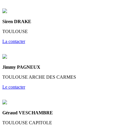
Siren DRAKE
TOULOUSE
La contacter
Jimmy PAGNEUX
TOULOUSE ARCHE DES CARMES
Le contacter
Géraud VESCHAMBRE
TOULOUSE CAPITOLE