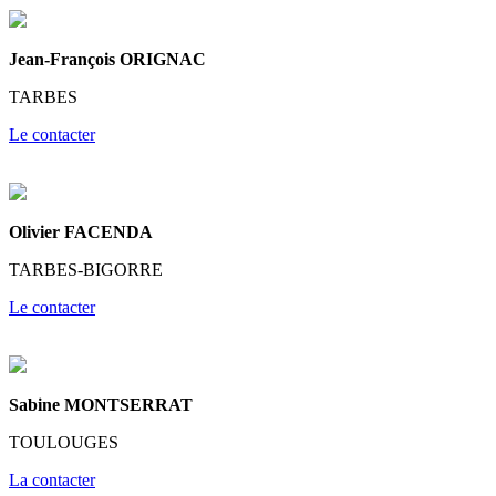
Jean-François ORIGNAC
TARBES
Le contacter
Olivier FACENDA
TARBES-BIGORRE
Le contacter
Sabine MONTSERRAT
TOULOUGES
La contacter