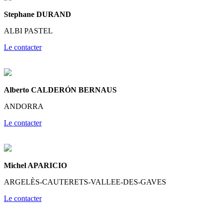
Stephane DURAND
ALBI PASTEL
Le contacter
Alberto CALDERÓN BERNAUS
ANDORRA
Le contacter
Michel APARICIO
ARGELÈS-CAUTERETS-VALLEE-DES-GAVES
Le contacter