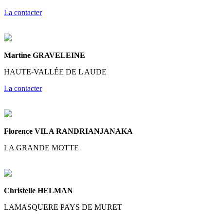
La contacter
Martine GRAVELEINE
HAUTE-VALLÉE DE L AUDE
La contacter
Florence VILA RANDRIANJANAKA
LA GRANDE MOTTE
Christelle HELMAN
LAMASQUERE PAYS DE MURET