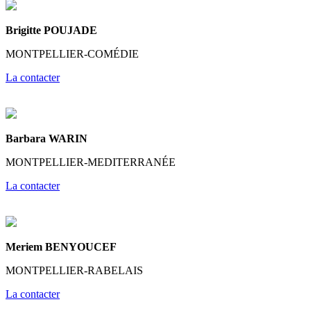
Brigitte POUJADE
MONTPELLIER-COMÉDIE
La contacter
Barbara WARIN
MONTPELLIER-MEDITERRANÉE
La contacter
Meriem BENYOUCEF
MONTPELLIER-RABELAIS
La contacter