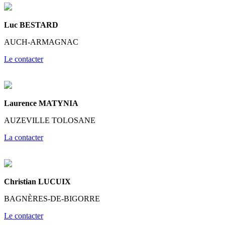
Luc BESTARD
AUCH-ARMAGNAC
Le contacter
Laurence MATYNIA
AUZEVILLE TOLOSANE
La contacter
Christian LUCUIX
BAGNÈRES-DE-BIGORRE
Le contacter