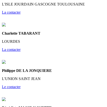
L'ISLE JOURDAIN GASCOGNE TOULOUSAINE
La contacter
Charlotte TABARANT
LOURDES
La contacter
Philippe DE LA JONQUIERE
L'UNION SAINT JEAN
Le contacter