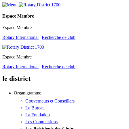
Espace Membre
Espace Membre
Rotary International
|
Recherche de club
Espace Membre
Rotary International
|
Recherche de club
le district
Organigramme
Gouverneurs et Conseillers
Le Bureau
La Fondation
Les Commissions
Les Présidents des Clubs