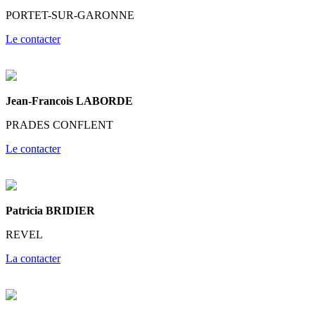
PORTET-SUR-GARONNE
Le contacter
Jean-Francois LABORDE
PRADES CONFLENT
Le contacter
Patricia BRIDIER
REVEL
La contacter