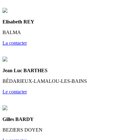
Elisabeth REY
BALMA
La contacter
Jean Luc BARTHES
BÉDARIEUX-LAMALOU-LES-BAINS
Le contacter
Gilles BARDY
BEZIERS DOYEN