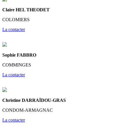
Claire HEL THEODET
COLOMIERS
La contacter
Sophie FABBRO
COMMINGES
La contacter
Christine DARRAÏDOU-GRAS
CONDOM-ARMAGNAC
La contacter