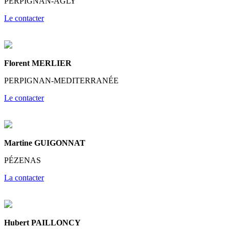
PERPIGNAN-AGLY
Le contacter
Florent MERLIER
PERPIGNAN-MEDITERRANÉE
Le contacter
Martine GUIGONNAT
PÉZENAS
La contacter
Hubert PAILLONCY