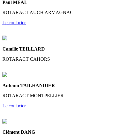
Paul MEAL
ROTARACT AUCH ARMAGNAC
Le contacter
Camille TEILLARD
ROTARACT CAHORS
Antonin TAILHANDIER
ROTARACT MONTPELLIER
Le contacter
Clément DANG