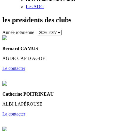
Les ADG
les presidents des clubs
Année rotarienne :
Bernard CAMUS
AGDE-CAP D AGDE
Le contacter
Catherine POITRINEAU
ALBI LAPÉROUSE
La contacter