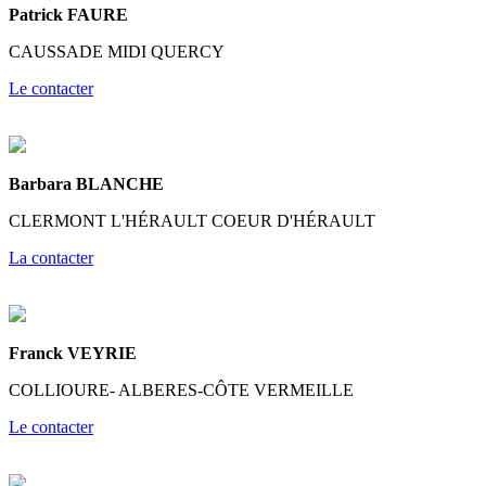
Patrick FAURE
CAUSSADE MIDI QUERCY
Le contacter
Barbara BLANCHE
CLERMONT L'HÉRAULT COEUR D'HÉRAULT
La contacter
Franck VEYRIE
COLLIOURE- ALBERES-CÔTE VERMEILLE
Le contacter