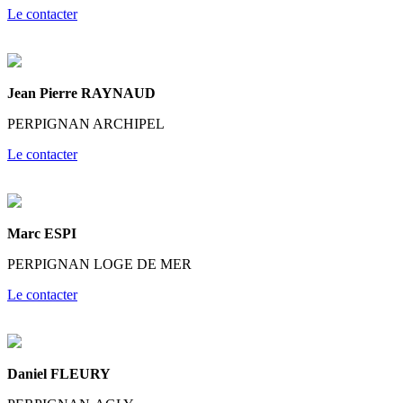
Le contacter
Jean Pierre RAYNAUD
PERPIGNAN ARCHIPEL
Le contacter
Marc ESPI
PERPIGNAN LOGE DE MER
Le contacter
Daniel FLEURY