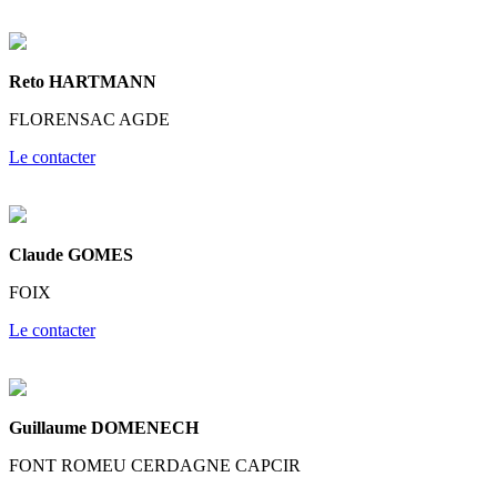
Reto HARTMANN
FLORENSAC AGDE
Le contacter
Claude GOMES
FOIX
Le contacter
Guillaume DOMENECH
FONT ROMEU CERDAGNE CAPCIR