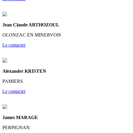
Jean Claude ARTHOZOUL
OLONZAC EN MINERVOIS
Le contacter
Alexander KRISTEN
PAMIERS
Le contacter
James MARAGE
PERPIGNAN