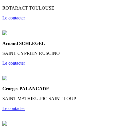
ROTARACT TOULOUSE
Le contacter
Arnaud SCHLEGEL
SAINT CYPRIEN RUSCINO
Le contacter
Georges PALANCADE
SAINT MATHIEU-PIC SAINT LOUP
Le contacter