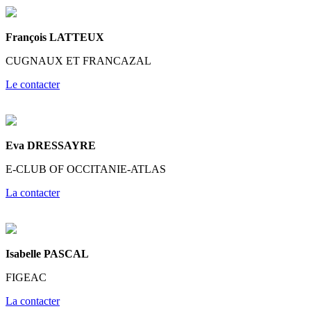
François LATTEUX
CUGNAUX ET FRANCAZAL
Le contacter
Eva DRESSAYRE
E-CLUB OF OCCITANIE-ATLAS
La contacter
Isabelle PASCAL
FIGEAC
La contacter