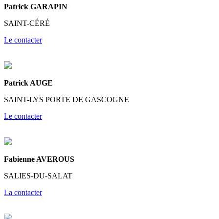
Patrick GARAPIN
SAINT-CÉRÉ
Le contacter
Patrick AUGE
SAINT-LYS PORTE DE GASCOGNE
Le contacter
Fabienne AVEROUS
SALIES-DU-SALAT
La contacter