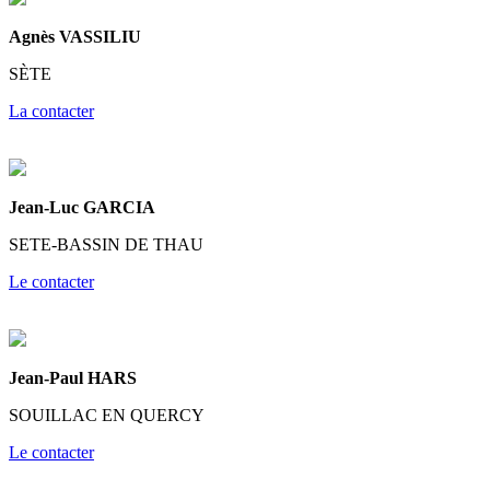
Agnès VASSILIU
SÈTE
La contacter
Jean-Luc GARCIA
SETE-BASSIN DE THAU
Le contacter
Jean-Paul HARS
SOUILLAC EN QUERCY
Le contacter