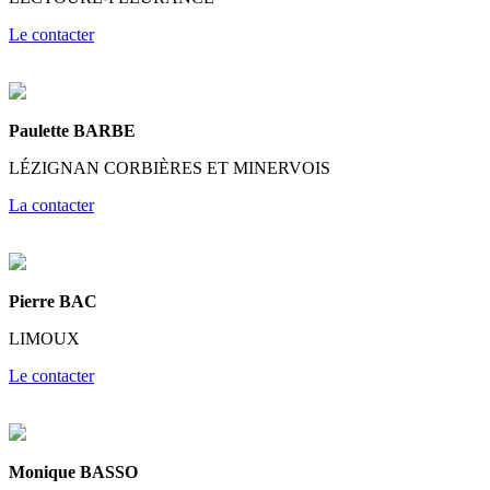
Le contacter
Paulette BARBE
LÉZIGNAN CORBIÈRES ET MINERVOIS
La contacter
Pierre BAC
LIMOUX
Le contacter
Monique BASSO