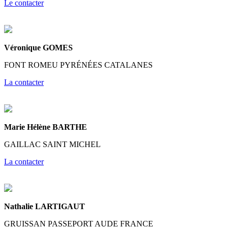
Le contacter
Véronique GOMES
FONT ROMEU PYRÉNÉES CATALANES
La contacter
Marie Hélène BARTHE
GAILLAC SAINT MICHEL
La contacter
Nathalie LARTIGAUT
GRUISSAN PASSEPORT AUDE FRANCE