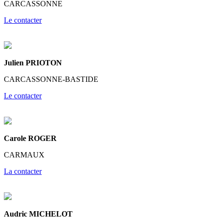
CARCASSONNE
Le contacter
Julien PRIOTON
CARCASSONNE-BASTIDE
Le contacter
Carole ROGER
CARMAUX
La contacter
Audric MICHELOT