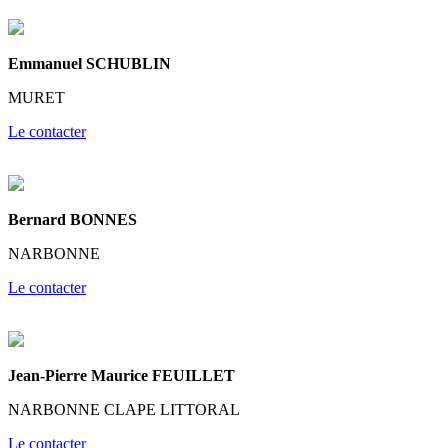
Emmanuel SCHUBLIN
MURET
Le contacter
Bernard BONNES
NARBONNE
Le contacter
Jean-Pierre Maurice FEUILLET
NARBONNE CLAPE LITTORAL
Le contacter