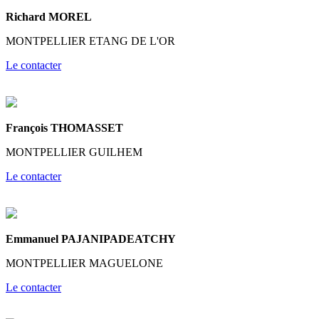
Richard MOREL
MONTPELLIER ETANG DE L'OR
Le contacter
François THOMASSET
MONTPELLIER GUILHEM
Le contacter
Emmanuel PAJANIPADEATCHY
MONTPELLIER MAGUELONE
Le contacter