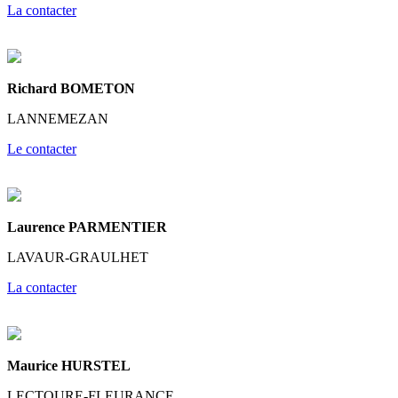
La contacter
Richard BOMETON
LANNEMEZAN
Le contacter
Laurence PARMENTIER
LAVAUR-GRAULHET
La contacter
Maurice HURSTEL
LECTOURE-FLEURANCE