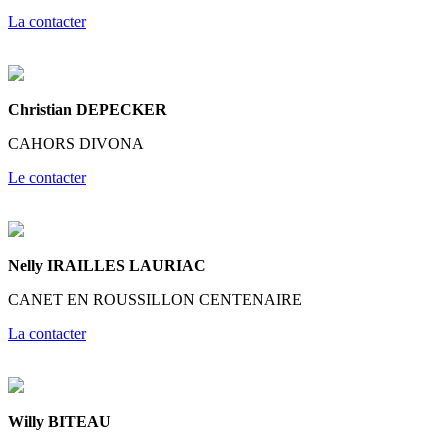
La contacter
Christian DEPECKER
CAHORS DIVONA
Le contacter
Nelly IRAILLES LAURIAC
CANET EN ROUSSILLON CENTENAIRE
La contacter
Willy BITEAU