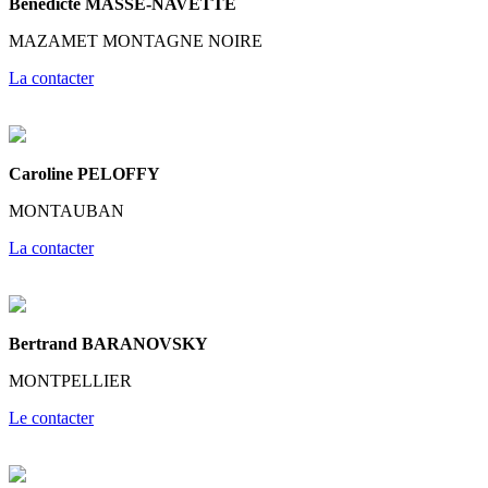
Bénédicte MASSE-NAVETTE
MAZAMET MONTAGNE NOIRE
La contacter
Caroline PELOFFY
MONTAUBAN
La contacter
Bertrand BARANOVSKY
MONTPELLIER
Le contacter