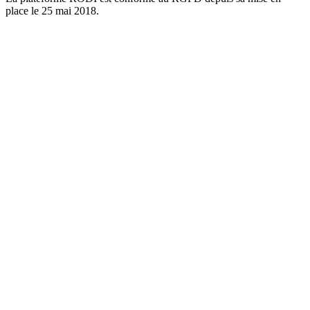
place le 25 mai 2018.